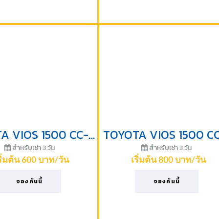
TOYOTA VIOS 1500 CC-2008
สำหรับเช่า 3 วัน
สำหรับเช่า 3 วัน
ริ่มต้น 600 บาท/วัน
เริ่มต้น 800 บาท/วัน
จองคันนี้
จองคันนี้