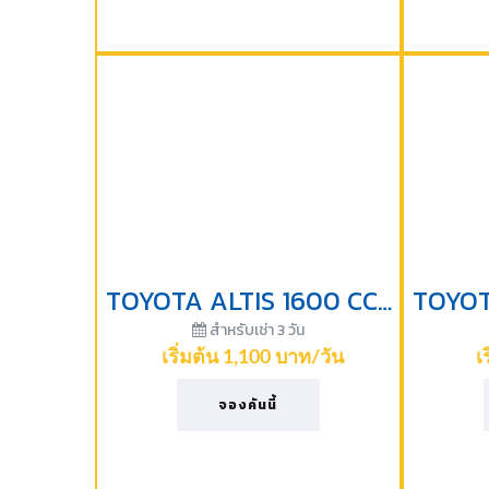
TOYOTA ALTIS 1600 CC-2017
สำหรับเช่า 3 วัน
เริ่มต้น 1,100 บาท/วัน
เ
จองคันนี้