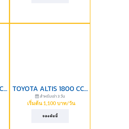
TOYOTA ALTIS 1800 CC-2010
TOYOTA ALTIS 1800 CC-2017
สำหรับเช่า 3 วัน
เริ่มต้น 1,100 บาท/วัน
จองคันนี้