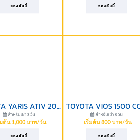
จองคันนี้
จองคันนี้
TOYOTA YARIS ATIV 2019
สำหรับเช่า 3 วัน
สำหรับเช่า 3 วัน
ิ่มต้น 1,000 บาท/วัน
เริ่มต้น 800 บาท/วัน
จองคันนี้
จองคันนี้