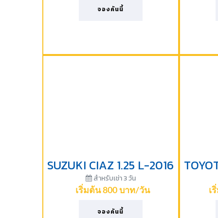
จองคันนี้
SUZUKI CIAZ 1.25 L-2016
สำหรับเช่า 3 วัน
เริ่มต้น 800 บาท/วัน
เร
จองคันนี้