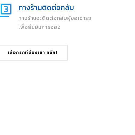
ทางร้านติดต่อกลับ
ทางร้านจะติดต่อกลับผู้ขอเช่ารถ
เพื่อยืนยันการจอง
เลือกรถที่ต้องเช่า คลิ๊ก!