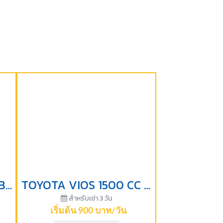
NISSAN ALMERA TURBO 1,000 CC ปี 2023-ราคาเริ่มต้นสำหรับเช่า 3 วัน
TOYOTA VIOS 1500 CC ปี 2017-ราคาเริ่มต้นสำหรับเช่า 3 วัน
สำหรับเช่า 3 วัน
เริ่มต้น 900 บาท/วัน