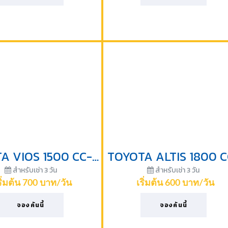
TOYOTA VIOS 1500 CC-2011
สำหรับเช่า 3 วัน
สำหรับเช่า 3 วัน
ริ่มต้น 700 บาท/วัน
เริ่มต้น 600 บาท/วัน
จองคันนี้
จองคันนี้