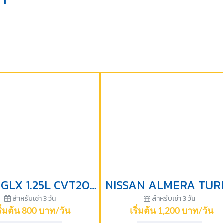
SWIFT GLX 1.25L CVT2014-ราคาเริ่มต้นสำหรับเช่า 3 วัน
สำหรับเช่า 3 วัน
สำหรับเช่า 3 วัน
ริ่มต้น 800 บาท/วัน
เริ่มต้น 1,200 บาท/วัน