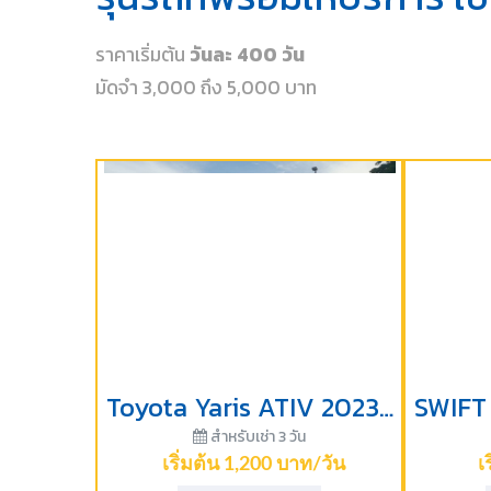
ราคาเริ่มต้น
วันละ 400 วัน
มัดจำ 3,000 ถึง 5,000 บาท
Toyota Yaris ATIV 2023-ราคาเริ่มต้นสำหรับเช่า 3 วัน
สำหรับเช่า 3 วัน
เริ่มต้น 1,200 บาท/วัน
เ