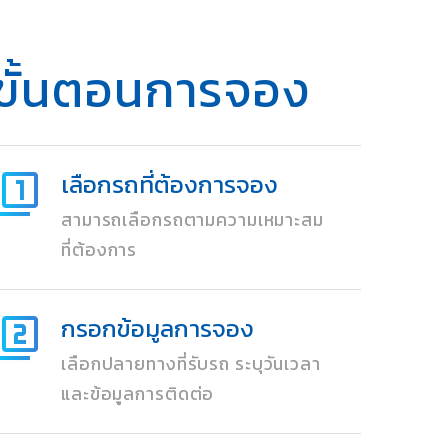
ขั้นตอนการจอง
เลือกรถที่ต้องการจอง
สามารถเลือกรถตามความเหมาะสม
ที่ต้องการ
กรอกข้อมูลการจอง
เลือกปลายทางที่รับรถ ระบุวันเวลา
และข้อมูลการติดต่อ