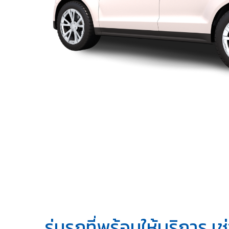
รุ่นรถที่พร้อมให้บริการ เช