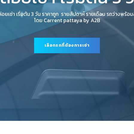
่อยเช่า เริ่มต้น 3 วัน ราคาถูก รายสัปดาห์ รายเดือน รถว่างพร้อม
โดย Carrent pattaya by A2B
เลือกรถที่ต้องการเช่า