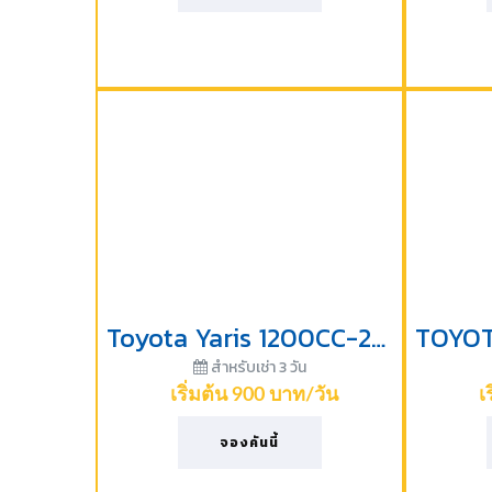
Toyota Yaris 1200CC-2019
สำหรับเช่า 3 วัน
เริ่มต้น 900 บาท/วัน
เ
จองคันนี้