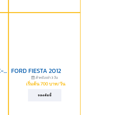
TOYOTA VIOS 1500 CC-2013
FORD FIESTA 2012
สำหรับเช่า 3 วัน
เริ่มต้น 700 บาท/วัน
จองคันนี้